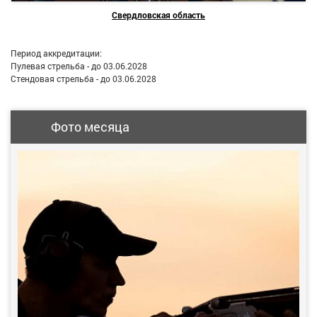
Свердловская область
Период аккредитации:
Пулевая стрельба - до 03.06.2028
Стендовая стрельба - до 03.06.2028
Фото месяца