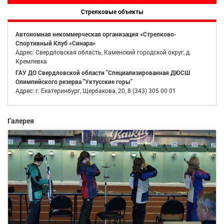
Стрелковые объекты
Автономная некоммерческая организация «Стрелково-
Спортивный Клуб «Синара»
Адрес: Свердловская область, Каменский городской округ, д.
Кремлевка
ГАУ ДО Свердловской области "Специализированная ДЮСШ
Олимпийского резерва "Уктусские горы"
Адрес: г. Екатеринбург, Щербакова, 20, 8 (343) 305 00 01
Галерея