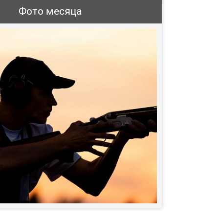
Фото месяца