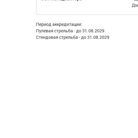
Дм
Период аккредитации:
Пулевая стрельба - до 31.08.2029
Стендовая стрельба - до 31.08.2029