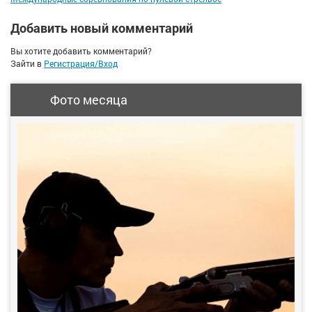
Добавить новый комментарий
Вы хотите добавить комментарий?
Зайти в
Регистрация/Вход
Фото месяца