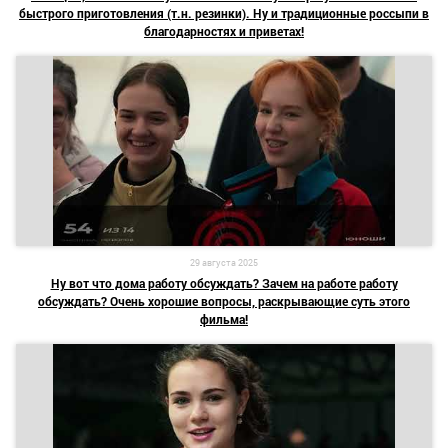
быстрого приготовления (т.н. резинки). Ну и традиционные россыпи в
благодарностях и приветах!
29 августа 2025
Ну вот что дома работу обсуждать? Зачем на работе работу
обсуждать? Очень хорошие вопросы, раскрывающие суть этого
фильма!