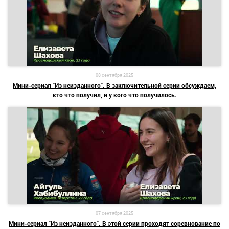
08 сентября 2025
Мини-сериал "Из неизданного". В заключительной серии обсуждаем,
кто что получил, и у кого что получилось.
07 сентября 2025
Мини-сериал "Из неизданного". В этой серии проходят соревнование по