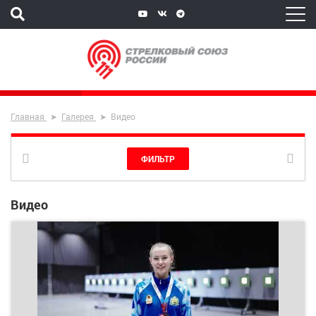
Главная
Галерея
Видео
ФИЛЬТР
Видео