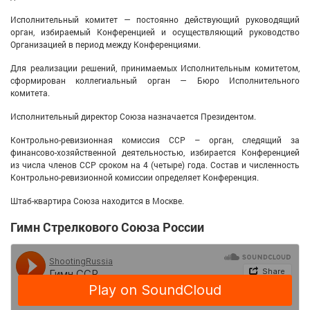
Исполнительный комитет — постоянно действующий руководящий
орган, избираемый Конференцией и осуществляющий руководство
Организацией в период между Конференциями.
Для реализации решений, принимаемых Исполнительным комитетом,
сформирован коллегиальный орган — Бюро Исполнительного
комитета.
Исполнительный директор Союза назначается Президентом.
Контрольно-ревизионная комиссия ССР – орган, следящий за
финансово-хозяйственной деятельностью, избирается Конференцией
из числа членов ССР сроком на 4 (четыре) года. Состав и численность
Контрольно-ревизионной комиссии определяет Конференция.
Штаб-квартира Союза находится в Москве.
Гимн Стрелкового Союза России