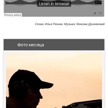
Слова: Илья Резник. Музыка: Максим Дунаевский
Фото месяца