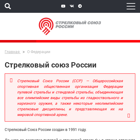
Главная
О Федерации
Стрелковый союз России
Стрелковый Союз России (ССР) — Общероссийская
спортивная общественная организация Федерации
пулевой стрельбы и стендовой стрельбы, объединяющая
все олимпийские виды стрельбы из гладкоствольного и
нарезного оружия, а также некоторые неолимпийские
стрелковые дисциплины, и представляющая их на
мировой спортивной арене.
С
трелковый Союз России создан в 1991 году.