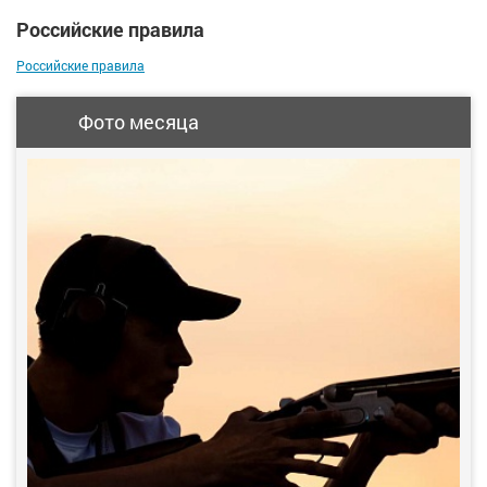
Российские правила
Российские правила
Фото месяца