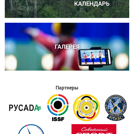
КАЛЕНДАРЬ
ГАЛЕРЕЯ
Партнеры