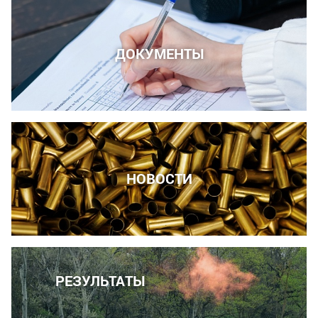
ДОКУМЕНТЫ
НОВОСТИ
РЕЗУЛЬТАТЫ