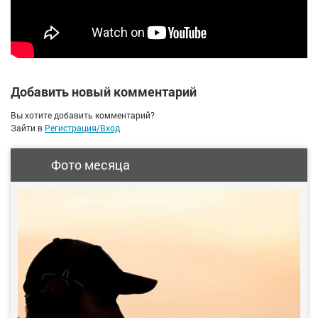
Добавить новый комментарий
Вы хотите добавить комментарий?
Зайти в
Регистрация/Вход
Фото месяца