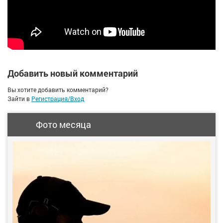
Добавить новый комментарий
Вы хотите добавить комментарий?
Зайти в
Регистрация/Вход
Фото месяца