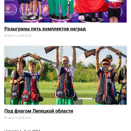
Разыграны пять комплектов наград
05 августа 2026 23:29
Под флагом Липецкой области
05 августа 2026 20:44