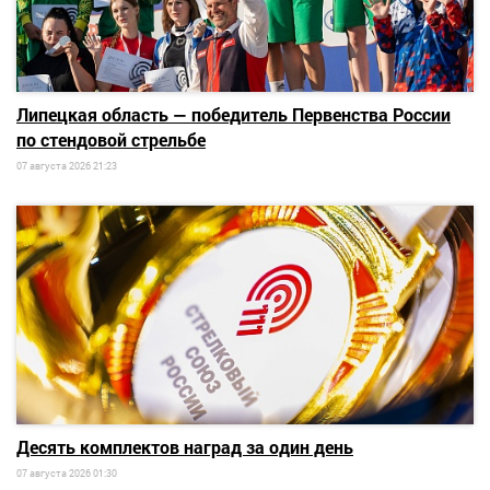
Липецкая область — победитель Первенства России
по стендовой стрельбе
07 августа 2026 21:23
Десять комплектов наград за один день
07 августа 2026 01:30