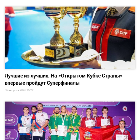
Лучшие из лучших. На «Открытом Кубке Страны»
впервые пройдут Суперфиналы
06 августа 2026 15:22