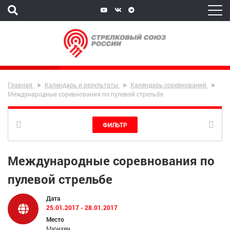
Главная
Календарь и результаты
Календарь соревнований
Международные соревнования по пулевой стрельбе
ФИЛЬТР
Международные соревнования по
пулевой стрельбе
Дата
25.01.2017 - 28.01.2017
Место
Мюнхен 