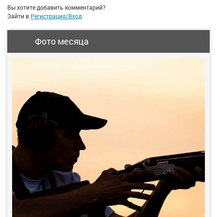
Вы хотите добавить комментарий?
Зайти в
Регистрация/Вход
Фото месяца