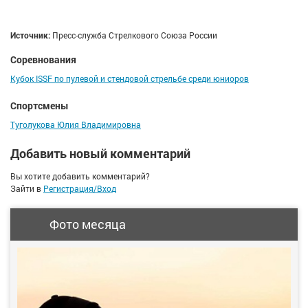
Источник:
Пресс-служба Стрелкового Союза России
Соревнования
Кубок ISSF по пулевой и стендовой стрельбе среди юниоров
Спортсмены
Туголукова Юлия Владимировна
Добавить новый комментарий
Вы хотите добавить комментарий?
Зайти в
Регистрация/Вход
Фото месяца