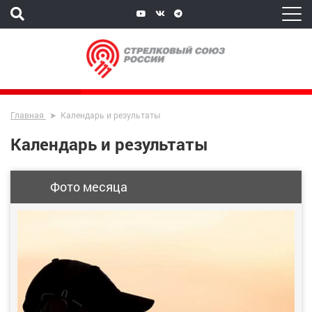
Главная
Календарь и результаты
Календарь и результаты
Фото месяца