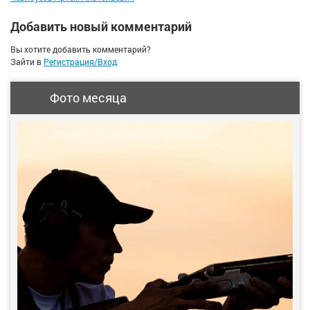
Добавить новый комментарий
Вы хотите добавить комментарий?
Зайти в
Регистрация/Вход
Фото месяца