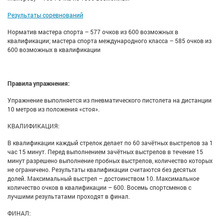
Результаты соревнований
Норматив мастера спорта – 577 очков из 600 возможных в
квалификации; мастера спорта международного класса – 585 очков из
600 возможных в квалификации
Правила упражнения:
Упражнение выполняется из пневматического пистолета на дистанции
10 метров из положения «стоя».
КВАЛИФИКАЦИЯ:
В квалификации каждый стрелок делает по 60 зачётных выстрелов за 1
час 15 минут. Перед выполнением зачётных выстрелов в течение 15
минут разрешено выполнение пробных выстрелов, количество которых
не ограничено. Результаты квалификации считаются без десятых
долей. Максимальный выстрел – достоинством 10. Максимальное
количество очков в квалификации – 600. Восемь спортсменов с
лучшими результатами проходят в финал.
ФИНАЛ: