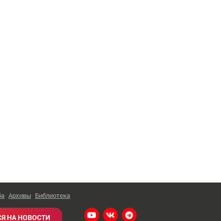
ба
Архивы
Библиотека
Я НА НОВОСТИ