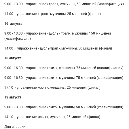
9.00 - 13.00 - упражнение «трап», мужчины, 50 мишеней (квалификация)
14.00 - упражнение «трап», мужчины, 25 мишеней (финал)
16 августа
9.00 - 13.00 - упражнение «дубль - трап», мужчины, 150 мишеней
(квалификация)
14.00 – упражнение «дубль-трап», мужчины, 50 мишеней (финал)
18 августа
9.00 - 16.30 - упражнение «скит», женщины, 75 мишеней (квалификация)
9.00 - 16.30 - упражнение «скит», мужчины, 75 мишеней (квалификация)
17.10 - упражнение «скит», женщины, 25 мишеней (финал)
19 августа
9.00 - 13.30 - упражнение «скит», мужчины, 50 мишеней (квалификация)
14.10 - упражнение «скит», мужчины, 25 мишеней (финал)
Для справки: