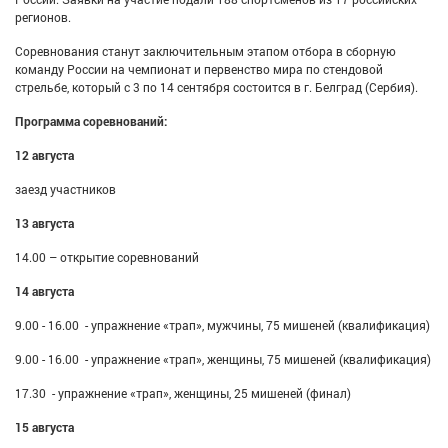
регионов.
Соревнования станут заключительным этапом отбора в сборную
команду России на чемпионат и первенство мира по стендовой
стрельбе, который с 3 по 14 сентября состоится в г. Белград (Сербия).
Программа соревнований:
12 августа
заезд участников
13 августа
14.00 – открытие соревнований
14 августа
9.00 - 16.00 - упражнение «трап», мужчины, 75 мишеней (квалификация)
9.00 - 16.00 - упражнение «трап», женщины, 75 мишеней (квалификация)
17.30 - упражнение «трап», женщины, 25 мишеней (финал)
15 августа