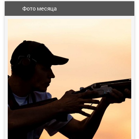
Фото месяца