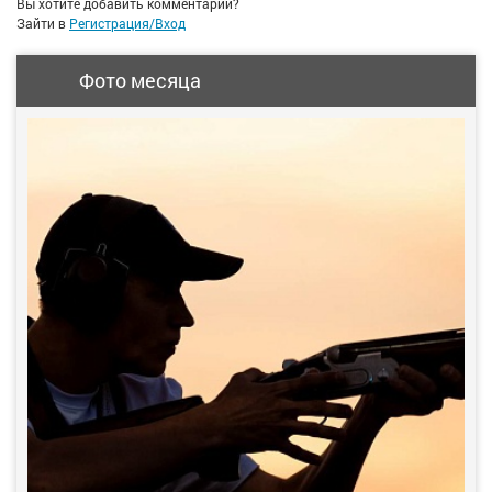
Вы хотите добавить комментарий?
Зайти в
Регистрация/Вход
Фото месяца