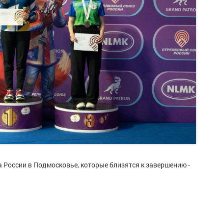
 России в Подмосковье, которые близятся к завершению -