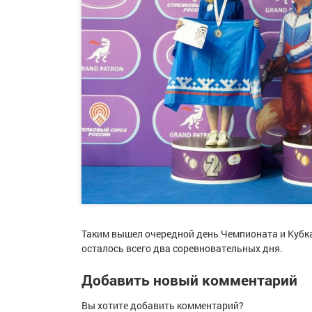
Таким вышел очередной день Чемпионата и Кубка
осталось всего два соревновательных дня.
Добавить новый комментарий
Вы хотите добавить комментарий?