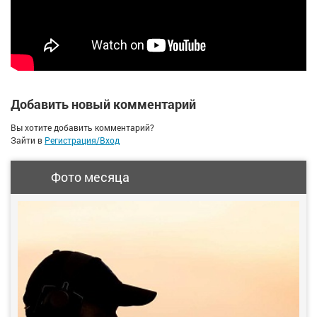
Добавить новый комментарий
Вы хотите добавить комментарий?
Зайти в
Регистрация/Вход
Фото месяца