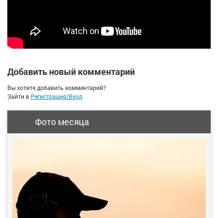
Добавить новый комментарий
Вы хотите добавить комментарий?
Зайти в
Регистрация/Вход
Фото месяца