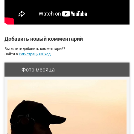
Добавить новый комментарий
Вы хотите добавить комментарий?
Зайти в
Регистрация/Вход
Фото месяца