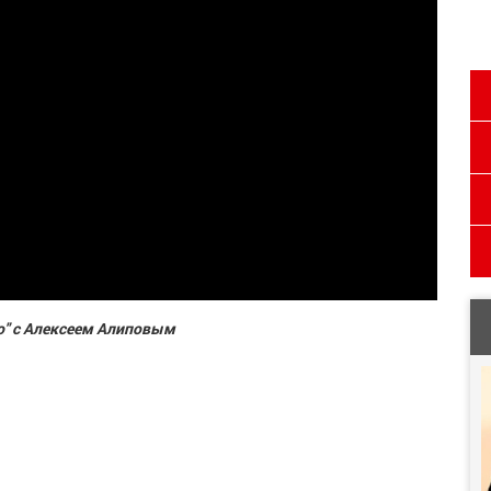
о" с Алексеем Алиповым