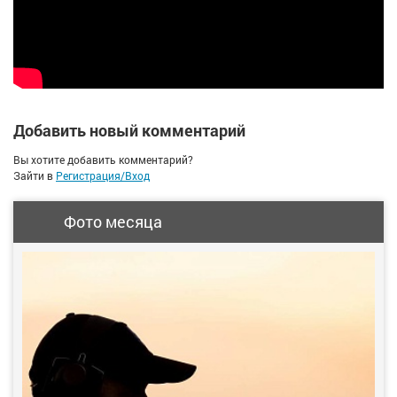
Добавить новый комментарий
Вы хотите добавить комментарий?
Зайти в
Регистрация/Вход
Фото месяца