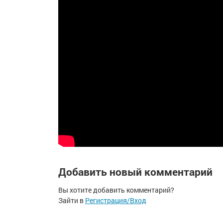
Добавить новый комментарий
Вы хотите добавить комментарий?
Зайти в
Регистрация/Вход