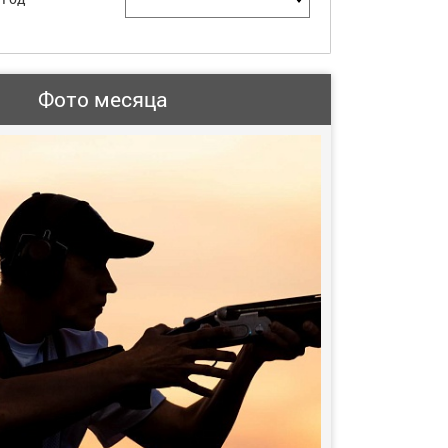
Фото месяца