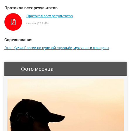
Протокол всех результатов
Протокол всех результатов
скачать (12.3 МБ)
Соревнования
Этап Кубка России по пулевой стрельбе, мужчины и женщины
Фото месяца