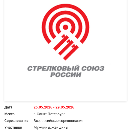
Дата
25.05.2026 - 29.05.2026
Место
г. Санкт-Петербург
Соревнование
Всероссийские соревнования
Участники
Мужчины, Женщины