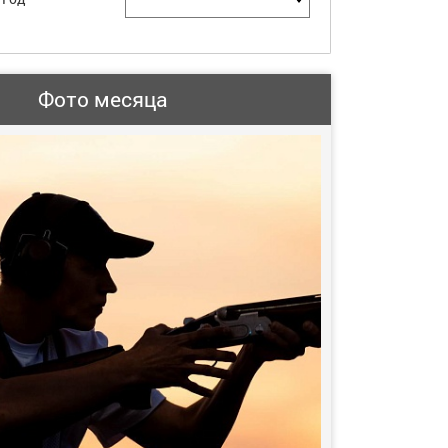
Фото месяца