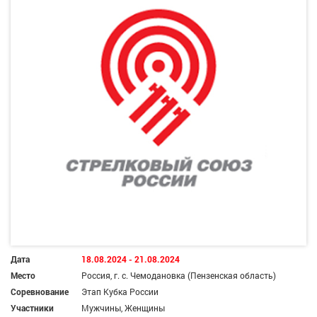
Дата
18.08.2024 - 21.08.2024
Место
Россия, г. с. Чемодановка (Пензенская область)
Соревнование
Этап Кубка России
Участники
Мужчины, Женщины