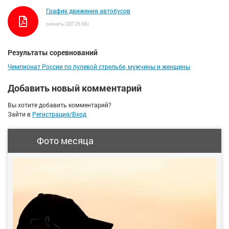
График движения автобусов
скачать (207.26 КБ)
Результаты соревнований
Чемпионат России по пулевой стрельбе, мужчины и женщины
Добавить новый комментарий
Вы хотите добавить комментарий?
Зайти в
Регистрация/Вход
Фото месяца