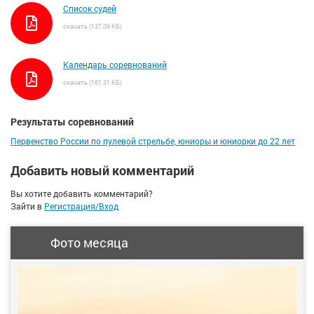
Список судей
скачать (137.09 КБ)
Календарь соревнований
скачать (161.31 КБ)
Результаты соревнований
Первенство России по пулевой стрельбе, юниоры и юниорки до 22 лет
Добавить новый комментарий
Вы хотите добавить комментарий?
Зайти в
Регистрация/Вход
Фото месяца