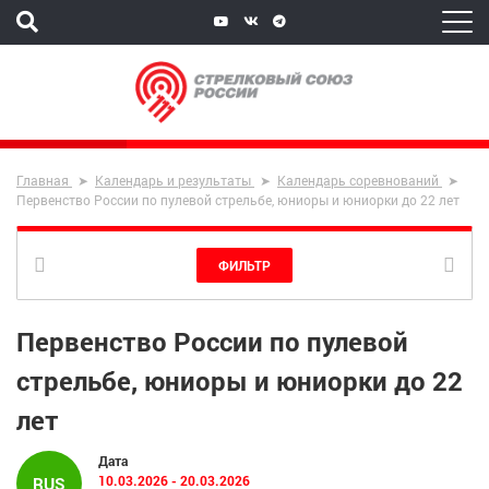
Главная
Календарь и результаты
Календарь соревнований
Первенство России по пулевой стрельбе, юниоры и юниорки до 22 лет
ФИЛЬТР
Первенство России по пулевой
стрельбе, юниоры и юниорки до 22
лет
Дата
10.03.2026 - 20.03.2026
RUS