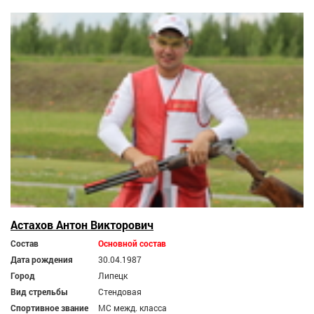
Астахов Антон Викторович
Состав
Основной состав
Дата рождения
30.04.1987
Город
Липецк
Вид стрельбы
Стендовая
Спортивное звание
МС межд. класса