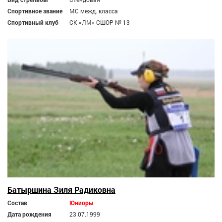
Спортивное звание
МС межд. класса
Спортивный клуб
СК «ЛМ» СШОР № 13
Батыршина Зиля Радиковна
Состав
Юниоры
Дата рождения
23.07.1999