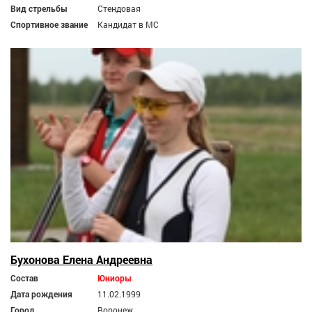
Вид стрельбы
Стендовая
Спортивное звание
Кандидат в МС
Бухонова Елена Андреевна
Состав
Юниоры
Дата рождения
11.02.1999
Город
Воронеж