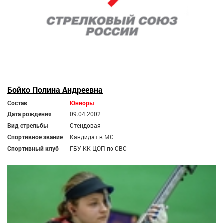
Бойко Полина Андреевна
Состав
Юниоры
Дата рождения
09.04.2002
Вид стрельбы
Стендовая
Спортивное звание
Кандидат в МС
Спортивный клуб
ГБУ КК ЦОП по СВС