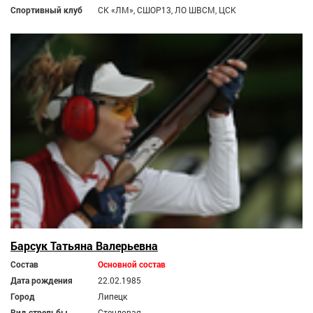
Спортивный клуб
СК «ЛМ», СШОР13, ЛО ШВСМ, ЦСК
Барсук Татьяна Валерьевна
Состав
Основной состав
Дата рождения
22.02.1985
Город
Липецк
Вид стрельбы
Стендовая