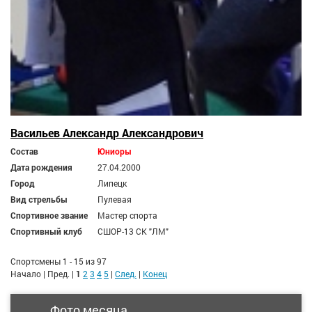
Васильев Александр Александрович
Состав
Юниоры
Дата рождения
27.04.2000
Город
Липецк
Вид стрельбы
Пулевая
Спортивное звание
Мастер спорта
Спортивный клуб
СШОР-13 СК "ЛМ"
Спортсмены 1 - 15 из 97
Начало | Пред. |
1
2
3
4
5
|
След.
|
Конец
Фото месяца