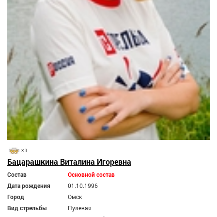
× 1
Бацарашкина Виталина Игоревна
Состав
Основной состав
Дата рождения
01.10.1996
Город
Омск
Вид стрельбы
Пулевая