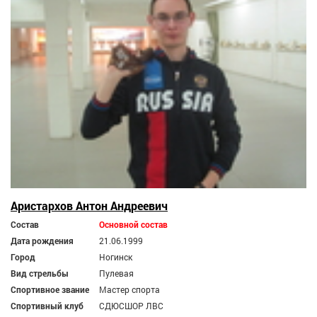
Аристархов Антон Андреевич
Состав
Основной состав
Дата рождения
21.06.1999
Город
Ногинск
Вид стрельбы
Пулевая
Спортивное звание
Мастер спорта
Спортивный клуб
СДЮСШОР ЛВС