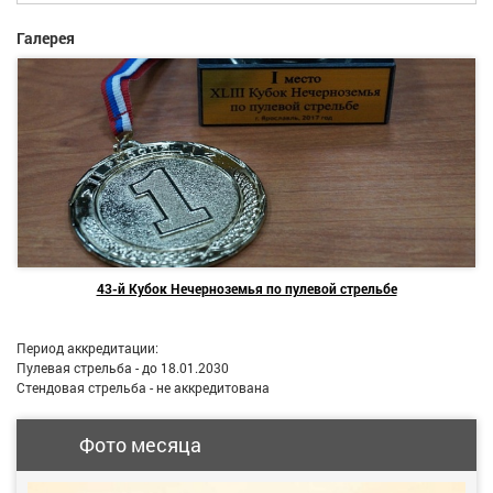
Галерея
43-й Кубок Нечерноземья по пулевой стрельбе
Период аккредитации:
Пулевая стрельба - до 18.01.2030
Стендовая стрельба - не аккредитована
Фото месяца