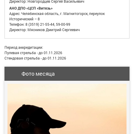
Директор: Новгородцев Сергей Васильевич
АНО ДПО «ЦСП «Витязь»
Адрес: Челябинская область, г. Магнитогорск, переулок
Исторический – 8
Телефон: 8 (3519) 21-55-44, 59-00-99
Директор: Мясников Дмитрий Сергеевич
Период аккредитации:
Пулевая стрельба - до 01.11.2026
Стендовая стрельба - до 01.11.2026
Фото месяца