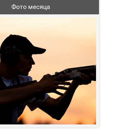
Фото месяца