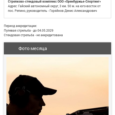
Стрелково-стендовый комплекс ООО «Оренбуржье-Спортинг»
Адрес: Гайский автономный округ, 3 км. 50 м. на юго-восток от
пос. Репино, руководитель - Горяйнов Денис Александрович
Период аккредитации:
Пулевая стрельба - до 04.05.2029
Стендовая стрельба - не аккредитована
Фото месяца