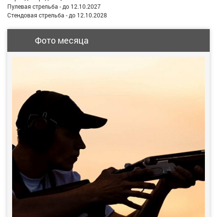
Пулевая стрельба - до 12.10.2027
Стендовая стрельба - до 12.10.2028
Фото месяца