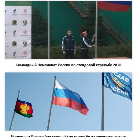
Командный Чемпионат России по стендовой стрельбе 2018
Чемпионат России (командный) по стрельбе из пневматического