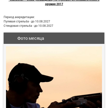
оружия 2017
Период аккредитации:
Пулевая стрельба - до 10.08.2027
Стендовая стрельба - до 10.08.2027
Фото месяца