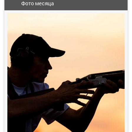
Фото месяца