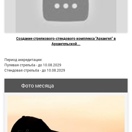
Создание стрелкового-стендового комплекса "Архангел" в
Архангельской...
Период аккредитации:
Пулевая стрельба - до 10.08.2029
Стендовая стрельба - до 10.08.2029
Фото месяца