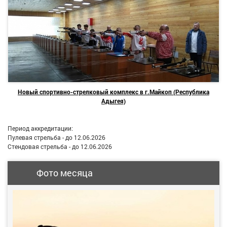
Новый спортивно-стрелковый комплекс в г.Майкоп (Республика
Адыгея)
Период аккредитации:
Пулевая стрельба - до 12.06.2026
Стендовая стрельба - до 12.06.2026
Фото месяца