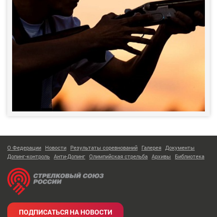
О Федерации
Новости
Результаты соревнований
Галерея
Документы
Допинг-контроль
Анти-Допинг
Олимпийская стрельба
Архивы
Библиотека
ПОДПИСАТЬСЯ НА НОВОСТИ