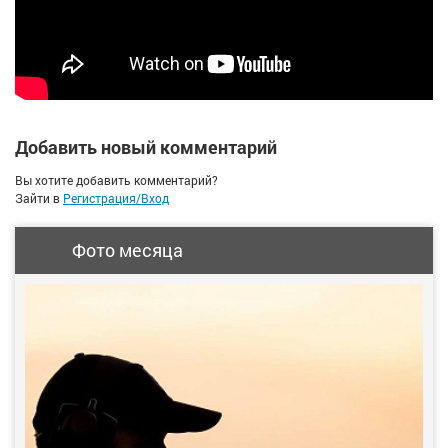
Добавить новый комментарий
Вы хотите добавить комментарий?
Зайти в
Регистрация/Вход
Фото месяца