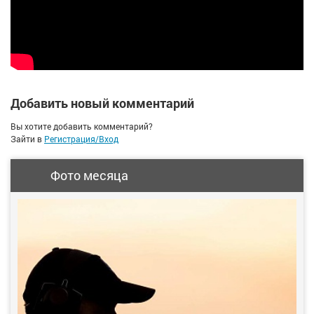
Добавить новый комментарий
Вы хотите добавить комментарий?
Зайти в
Регистрация/Вход
Фото месяца