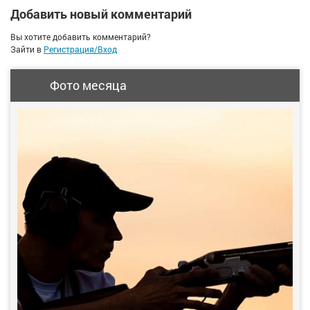
Добавить новый комментарий
Вы хотите добавить комментарий?
Зайти в
Регистрация/Вход
Фото месяца