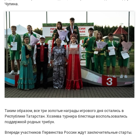
Чупина.
Таким образом, все три золотые награды игрового дня остались в
Республике Татарстан. Хозяева турнира блестяще воспользовались
поддержкой родных трибун.
Впереди участников Первенства России ждут заключительные старты.