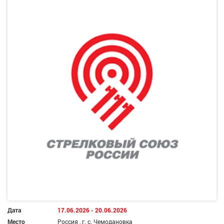
Дата
17.06.2026 - 20.06.2026
Место
Россия , г. с. Чемодановка